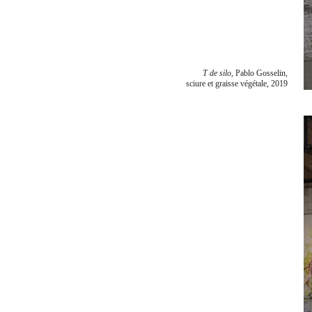
T de silo
, Pablo Gosselin,
sciure et graisse végétale, 2019