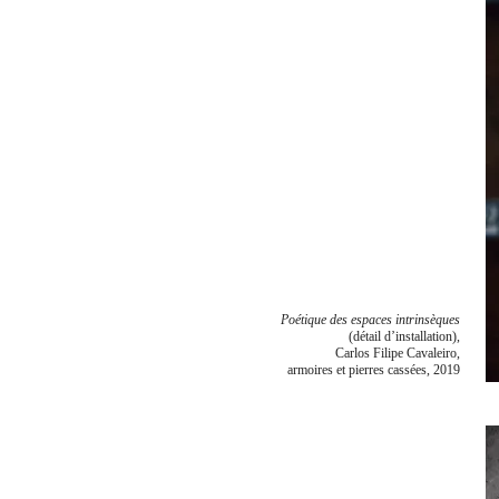
Poétique des espaces intrinsèques
(détail d’installation),
Carlos Filipe Cavaleiro,
armoires et pierres cassées, 2019