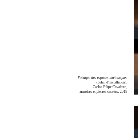
Poétique des espaces intrinsèques
(détail d’installation),
Carlos Filipe Cavaleiro,
armoires et pierres cassées, 2019