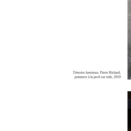
Témoins lumineux,
Pierre Richard,
peintures à la javel sur toile, 2019