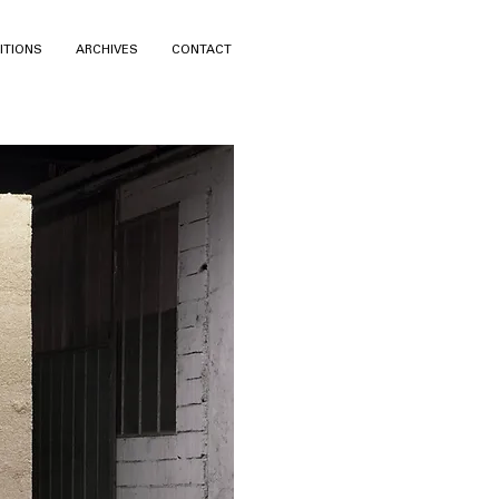
ITIONS
ARCHIVES
CONTACT