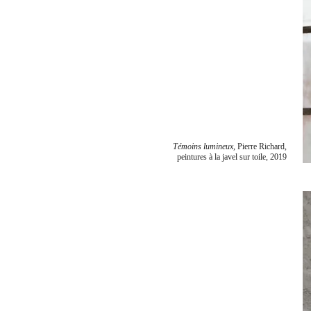
Témoins lumineux,
Pierre Richard,
peintures à la javel sur toile, 2019