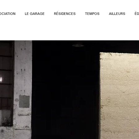
OCIATION
LE GARAGE
RÉSIDENCES
TEMPOS
AILLEURS
ÉD