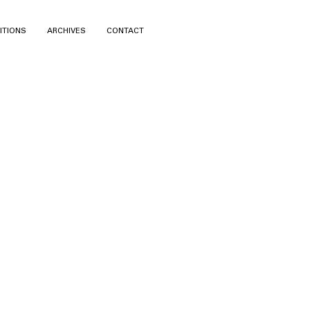
ITIONS
ARCHIVES
CONTACT