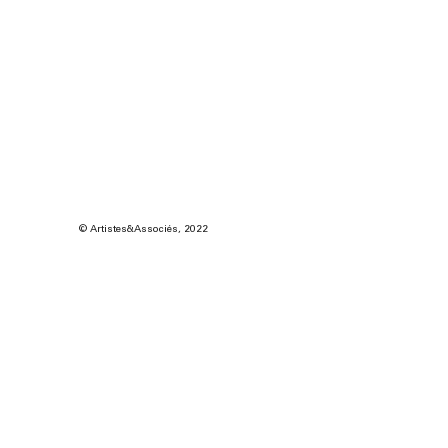
© Artistes&Associés, 2022