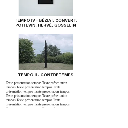
TEMPO IV - BÉZIAT, CONVERT,
POITEVIN, HERVÉ, GOSSELIN
TEMPO II - CONTRETEMPS
Texte présentation tempos Texte présentation
tempos Texte présentation tempos Texte
présentation tempos Texte présentation tempos
Texte présentation tempos Texte présentation
tempos Texte présentation tempos Texte
présentation tempos Texte présentation tempos
Texte présentation tempos Texte présentation
tempos Texte présentation tempos