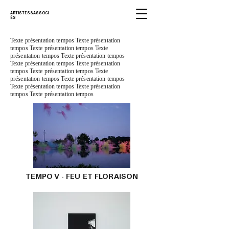
ARTISTES&ASSOCI
ÉS
Texte présentation tempos Texte présentation
tempos Texte présentation tempos Texte
présentation tempos Texte présentation tempos
Texte présentation tempos Texte présentation
tempos Texte présentation tempos Texte
présentation tempos Texte présentation tempos
Texte présentation tempos Texte présentation
tempos Texte présentation tempos
TEMPO V - FEU ET FLORAISON