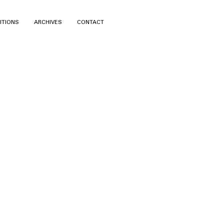
ITIONS
ARCHIVES
CONTACT