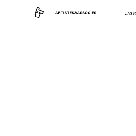
ARTISTES&ASSOCIÉS
L'ASS