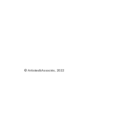
© Artistes&Associés, 2022